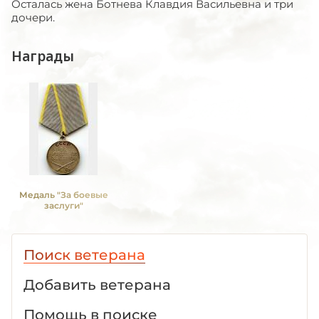
Осталась жена Ботнева Клавдия Васильевна и три
дочери.
Награды
Медаль "За боевые
заслуги"
Поиск ветерана
Добавить ветерана
Помощь в поиске