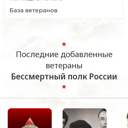
База ветеранов
Последние добавленные
ветераны
Бессмертный полк России