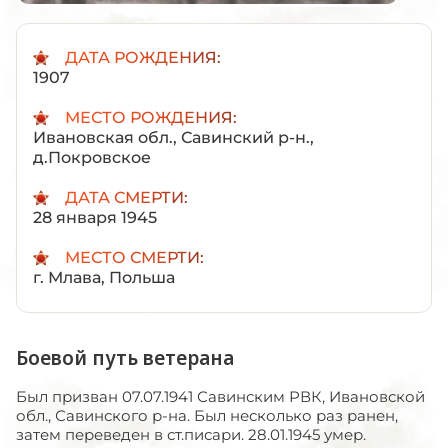
ДАТА РОЖДЕНИЯ:
1907
МЕСТО РОЖДЕНИЯ:
Ивановская обл., Савинский р-н.,
д.Покровское
ДАТА СМЕРТИ:
28 января 1945
МЕСТО СМЕРТИ:
г. Млава, Польша
Боевой путь ветерана
Был призван 07.07.1941 Савинским РВК, Ивановской
обл., Савинского р-на. Был несколько раз ранен,
затем переведен в ст.писари. 28.01.1945 умер.