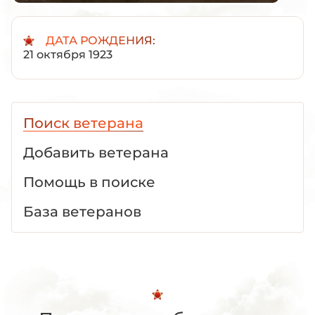
ДАТА РОЖДЕНИЯ:
21 октября 1923
Поиск ветерана
Добавить ветерана
Помощь в поиске
База ветеранов