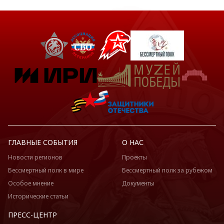
ГЛАВНЫЕ СОБЫТИЯ
О НАС
Новости регионов
Проекты
Бессмертный полк в мире
Бессмертный полк за рубежом
Особое мнение
Документы
Исторические статьи
ПРЕСС-ЦЕНТР