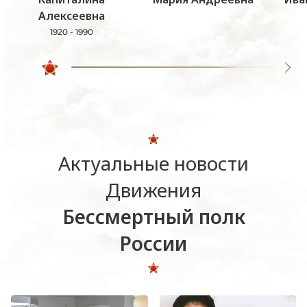
Алексеевна
1920 - 1990
Актуальные новости
Движения
Бессмертный полк
России