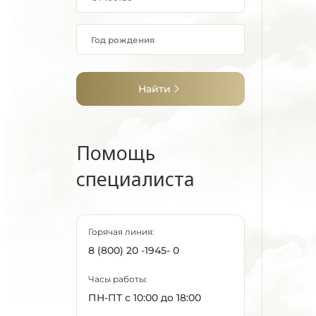
Найти
Помощь
специалиста
Горячая линия:
8 (800) 20 -1945- 0
Часы работы:
ПН-ПТ с 10:00 до 18:00