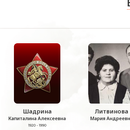
Шадрина
Литвинова
Капиталина Алексеевна
Мария Андреевн
1920 - 1990