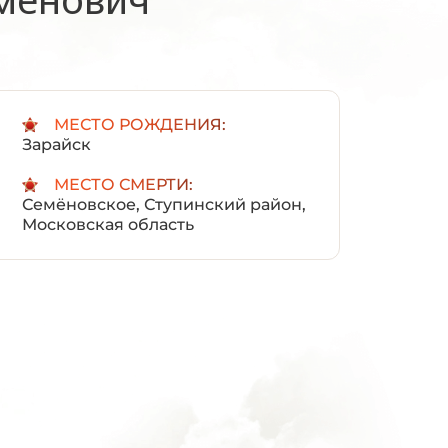
:
МЕСТО РОЖДЕНИЯ:
Зарайск
МЕСТО СМЕРТИ:
Семёновское, Ступинский район,
Московская область