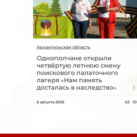
Архангельская область
Однополчане открыли
четвёртую летнюю смену
поискового палаточного
лагеря «Нам память
досталась в наследство»
6 августа 2026
62