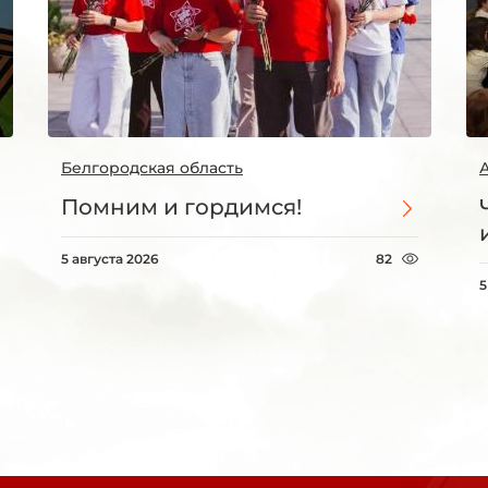
Белгородская область
Помним и гордимся!
5 августа 2026
82
5