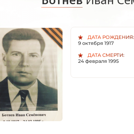
ДАТА РОЖДЕНИЯ
9 октября 1917
ДАТА СМЕРТИ:
24 февраля 1995