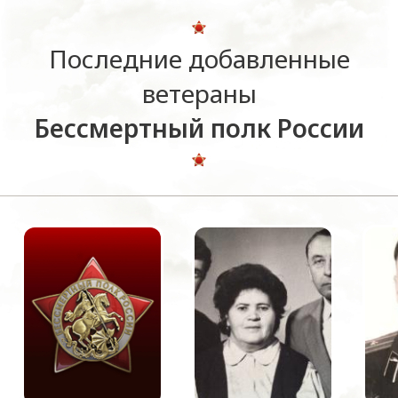
Последние добавленные
ветераны
Бессмертный полк России