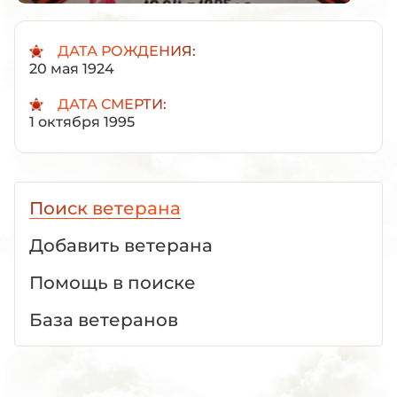
ДАТА РОЖДЕНИЯ:
20 мая 1924
ДАТА СМЕРТИ:
1 октября 1995
Поиск ветерана
Добавить ветерана
Помощь в поиске
База ветеранов