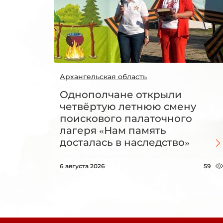
Архангельская область
Однополчане открыли
четвёртую летнюю смену
поискового палаточного
лагеря «Нам память
досталась в наследство»
6 августа 2026
59