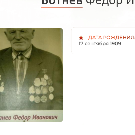
ДАТА РОЖДЕНИЯ
17 сентября 1909