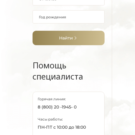
Найти
Помощь
специалиста
Горячая линия:
8 (800) 20 -1945- 0
Часы работы:
ПН-ПТ с 10:00 до 18:00