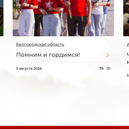
Белгородская область
Помним и гордимся!
5 августа 2026
79
5