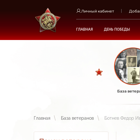
Личный кабинет
Доба
ГЛАВНАЯ
ДЕНЬ ПОБЕДЫ
База ветер
Главная
База ветеранов
Ботнев Федор И