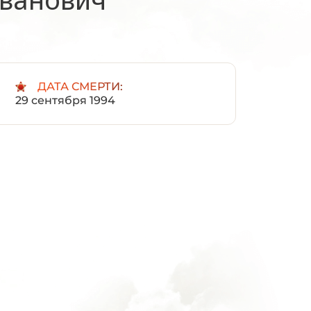
:
ДАТА СМЕРТИ:
29 сентября 1994