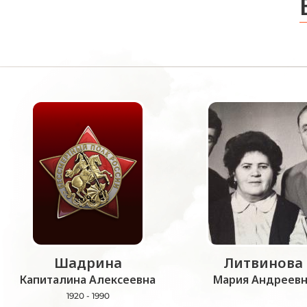
Шадрина
Литвинова
Капиталина Алексеевна
Мария Андреевн
1920 - 1990