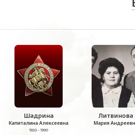
Шадрина
Литвинова
Капиталина Алексеевна
Мария Андреевн
1920 - 1990