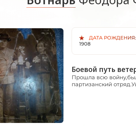
ДАТА РОЖДЕНИЯ
1908
Боевой путь вете
Прошла всю войну,бы
партизанский отряд.У