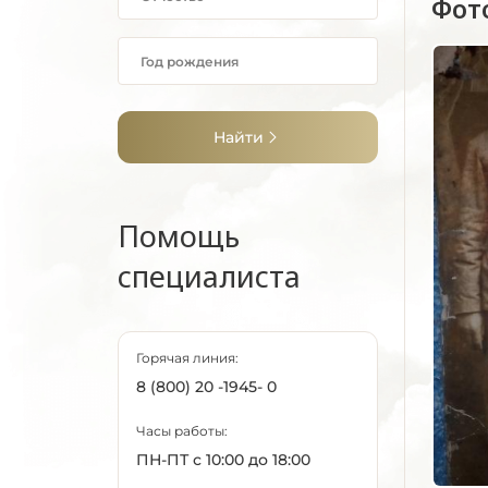
Фот
Найти
Помощь
специалиста
Горячая линия:
8 (800) 20 -1945- 0
Часы работы:
ПН-ПТ с 10:00 до 18:00