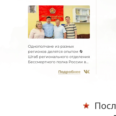
Однополчане из разных
регионов делятся опытом 🔄
Штаб регионального отделения
Бессмертного полка России в...
Подробнее
Посл