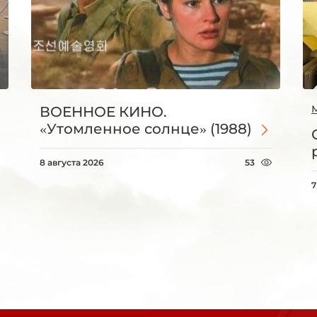
ВОЕННОЕ КИНО.
«Утомленное солнце» (1988)
8 августа 2026
53
7