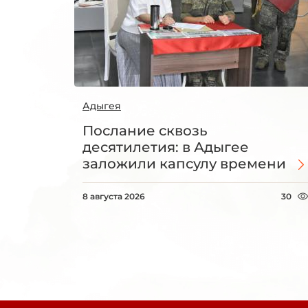
Адыгея
Послание сквозь
десятилетия: в Адыгее
заложили капсулу времени
8 августа 2026
30