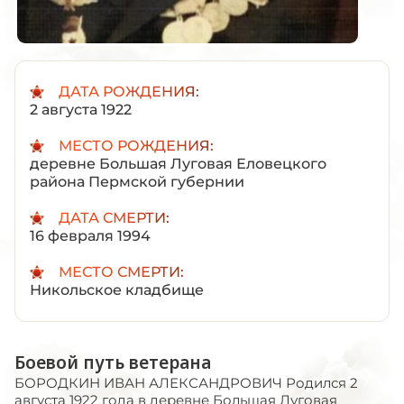
ДАТА РОЖДЕНИЯ:
2 августа 1922
МЕСТО РОЖДЕНИЯ:
деревне Большая Луговая Еловецкого
района Пермской губернии
ДАТА СМЕРТИ:
16 февраля 1994
МЕСТО СМЕРТИ:
Никольское кладбище
Боевой путь ветерана
БОРОДКИН ИВАН АЛЕКСАНДРОВИЧ Родился 2
августа 1922 года в деревне Большая Луговая