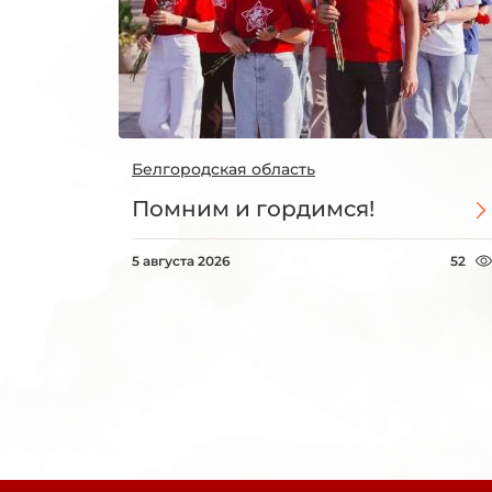
Белгородская область
Помним и гордимся!
5 августа 2026
52