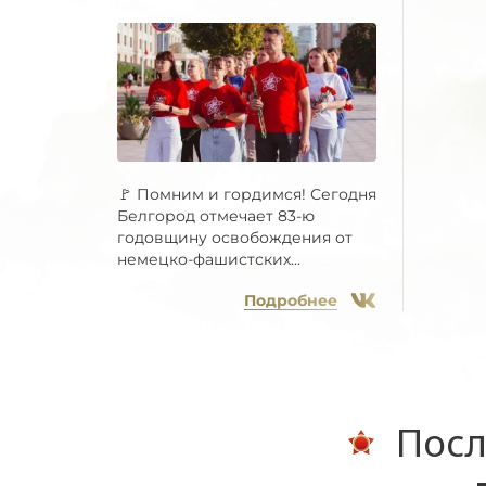
🚩 Помним и гордимся! Сегодня
Белгород отмечает 83-ю
годовщину освобождения от
немецко-фашистских...
Подробнее
Посл