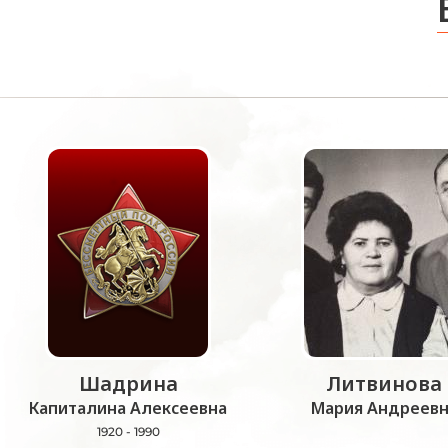
Шадрина
Литвинова
Капиталина Алексеевна
Мария Андреевн
1920 - 1990