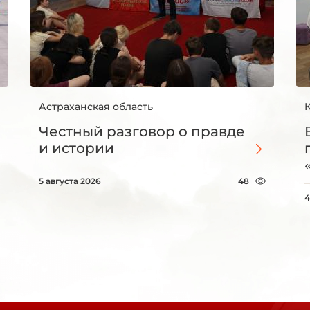
Астраханская область
Честный разговор о правде
и истории
5 августа 2026
48
4