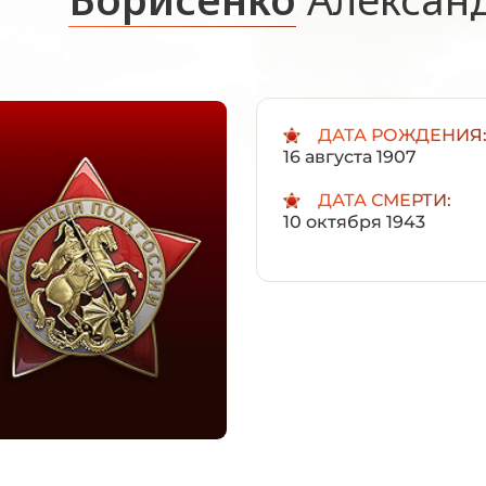
ДАТА РОЖДЕНИЯ
16 августа 1907
ДАТА СМЕРТИ:
10 октября 1943