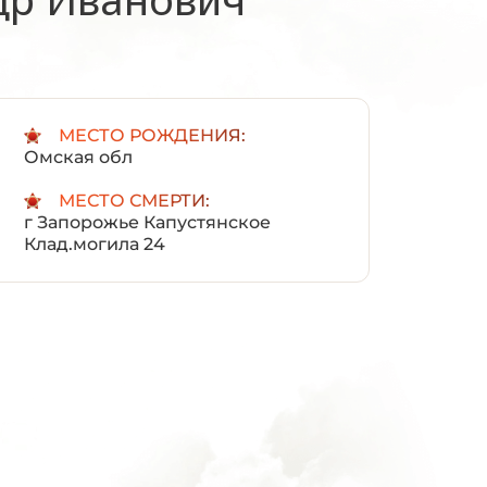
:
МЕСТО РОЖДЕНИЯ:
Омская обл
МЕСТО СМЕРТИ:
г Запорожье Капустянское
Клад.могила 24