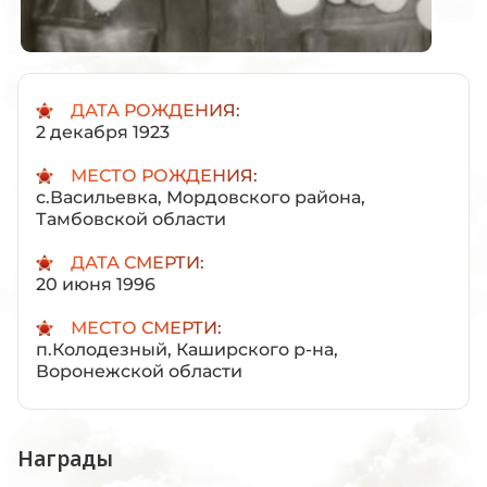
ДАТА РОЖДЕНИЯ:
2 декабря 1923
МЕСТО РОЖДЕНИЯ:
с.Васильевка, Мордовского района,
Тамбовской области
ДАТА СМЕРТИ:
20 июня 1996
МЕСТО СМЕРТИ:
п.Колодезный, Каширского р-на,
Воронежской области
Награды