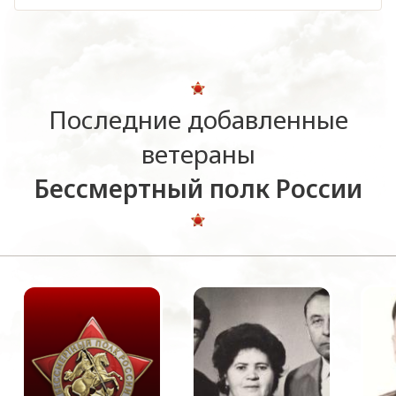
Последние добавленные
ветераны
Бессмертный полк России