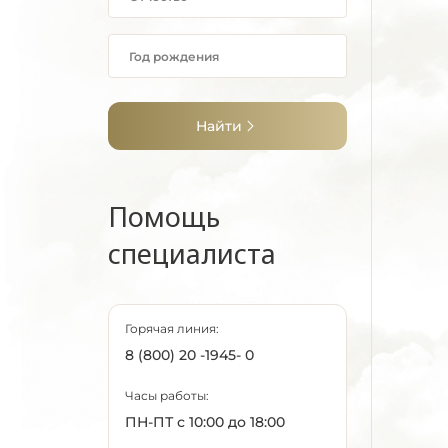
Найти
Помощь
специалиста
Горячая линия:
8 (800) 20 -1945- 0
Часы работы:
ПН-ПТ с 10:00 до 18:00