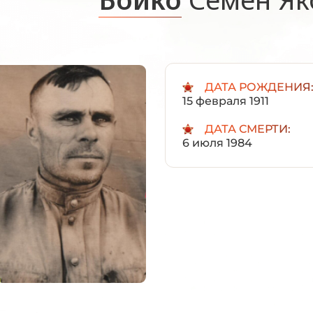
ДАТА РОЖДЕНИЯ
15 февраля 1911
ДАТА СМЕРТИ:
6 июля 1984