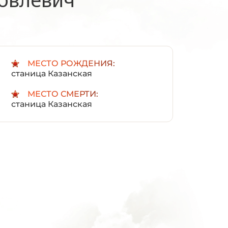
:
МЕСТО РОЖДЕНИЯ:
станица Казанская
МЕСТО СМЕРТИ:
станица Казанская