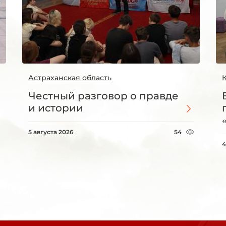
Астраханская область
Честный разговор о правде
и истории
5 августа 2026
54
4