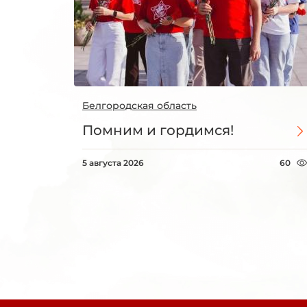
Белгородская область
Помним и гордимся!
5 августа 2026
60