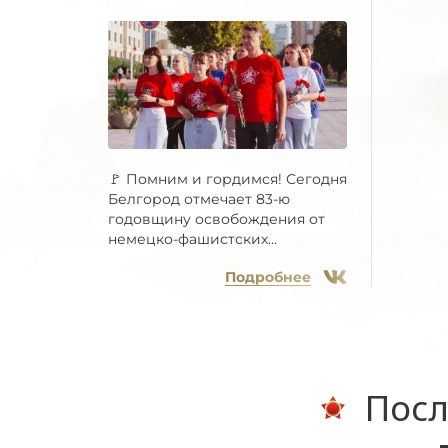
🚩 Помним и гордимся! Сегодня
Белгород отмечает 83-ю
годовщину освобождения от
немецко-фашистских...
Подробнее
Посл