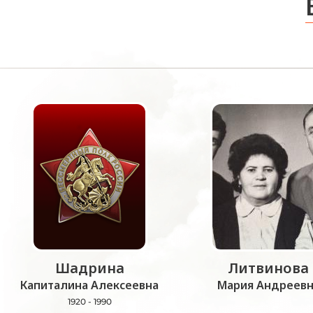
Шадрина
Литвинова
Капиталина Алексеевна
Мария Андреевн
1920 - 1990