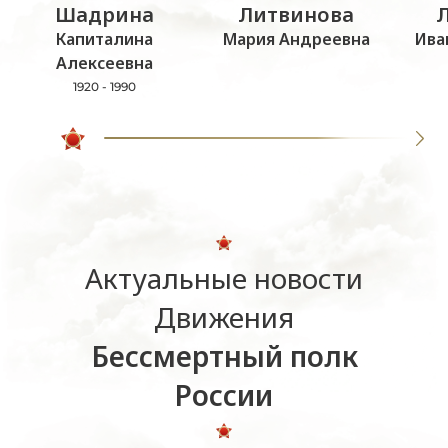
Шадрина
Литвинова
Капиталина
Мария Андреевна
Ива
Алексеевна
1920 - 1990
Актуальные новости
Движения
Бессмертный полк
России