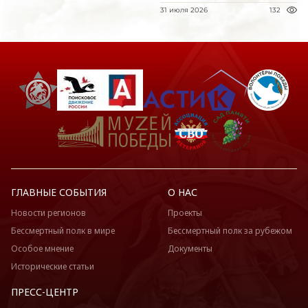
31 июля 2026
132
ГЛАВНЫЕ СОБЫТИЯ
О НАС
Новости регионов
Проекты
Бессмертный полк в мире
Бессмертный полк за рубежом
Особое мнение
Документы
Исторические статьи
ПРЕСС-ЦЕНТР