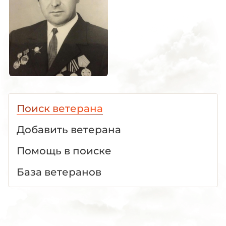
Поиск ветерана
Добавить ветерана
Помощь в поиске
База ветеранов