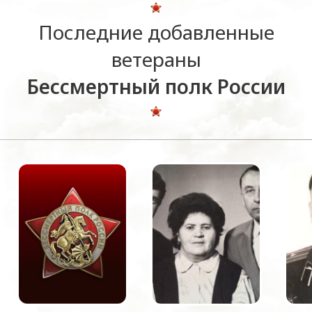
Последние добавленные
ветераны
Бессмертный полк России