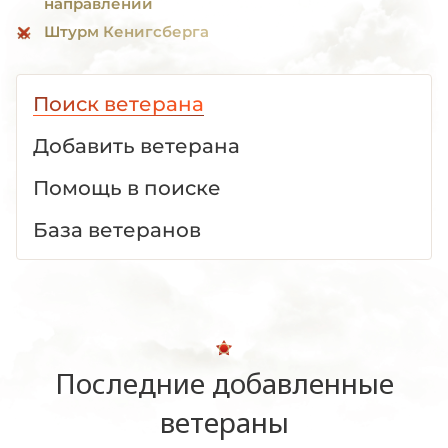
направлении
Штурм Кенигсберга
Поиск ветерана
Добавить ветерана
Помощь в поиске
База ветеранов
Последние добавленные
ветераны