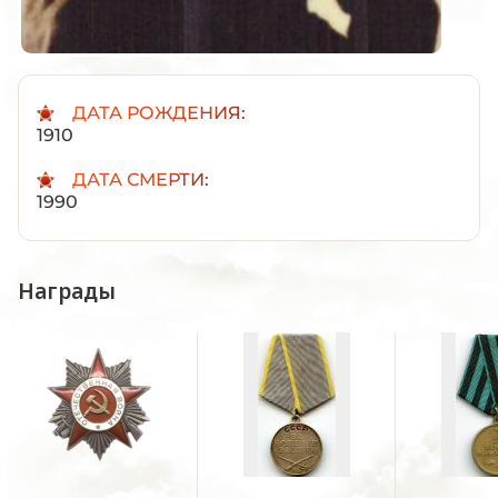
ДАТА РОЖДЕНИЯ:
1910
ДАТА СМЕРТИ:
1990
Награды