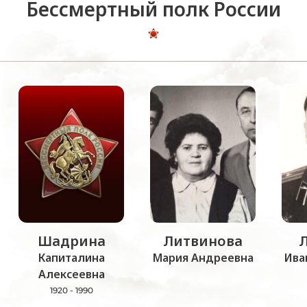
Бессмертный полк России
Шадрина
Литвинова
Капиталина
Мария Андреевна
Ива
Алексеевна
1920 - 1990