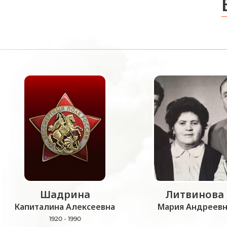
Шадрина
Литвинова
Капиталина Алексеевна
Мария Андреевн
1920 - 1990