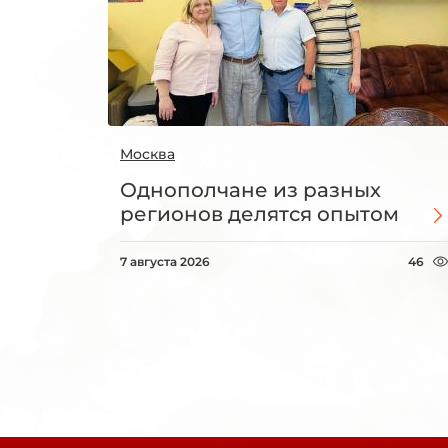
Москва
Однополчане из разных
регионов делятся опытом
7 августа 2026
46