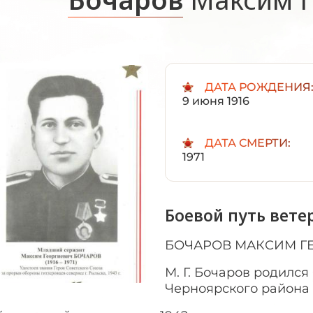
ДАТА РОЖДЕНИЯ
9 июня 1916
ДАТА СМЕРТИ:
1971
Боевой путь вете
БОЧАРОВ МАКСИМ ГЕО
М. Г. Бочаров родился 
Черноярского района 