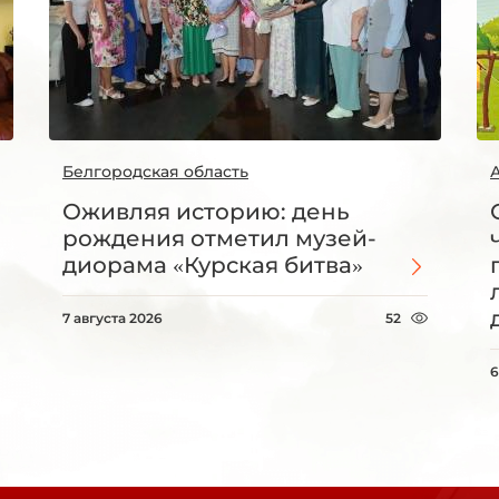
Белгородская область
Оживляя историю: день
рождения отметил музей-
диорама «Курская битва»
7 августа 2026
52
6