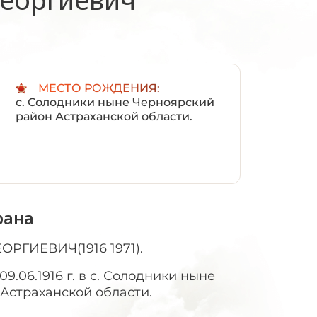
:
МЕСТО РОЖДЕНИЯ:
с. Солодники ныне Черноярский
район Астраханской области.
рана
РГИЕВИЧ(1916 1971).
09.06.1916 г. в с. Солодники ныне
Астраханской области.