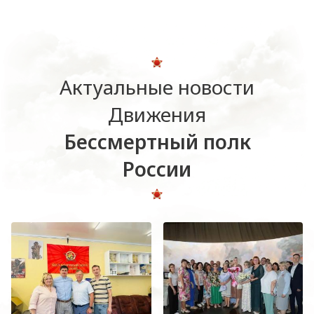
Актуальные новости
Движения
Бессмертный полк
России