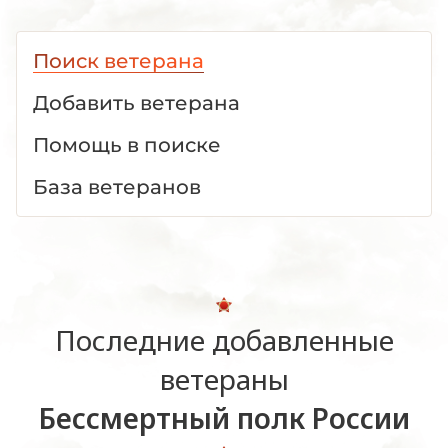
Поиск ветерана
Добавить ветерана
Помощь в поиске
База ветеранов
Последние добавленные
ветераны
Бессмертный полк России