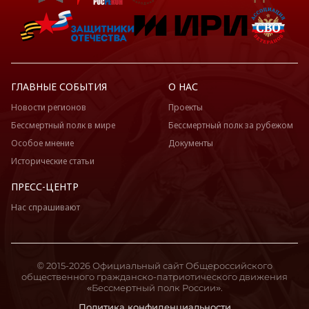
ГЛАВНЫЕ СОБЫТИЯ
О НАС
Новости регионов
Проекты
Бессмертный полк в мире
Бессмертный полк за рубежом
Особое мнение
Документы
Исторические статьи
ПРЕСС-ЦЕНТР
Нас спрашивают
© 2015-2026 Официальный сайт Общероссийского
общественного гражданско-патриотического движения
«Бессмертный полк России».
Политика конфиденциальности