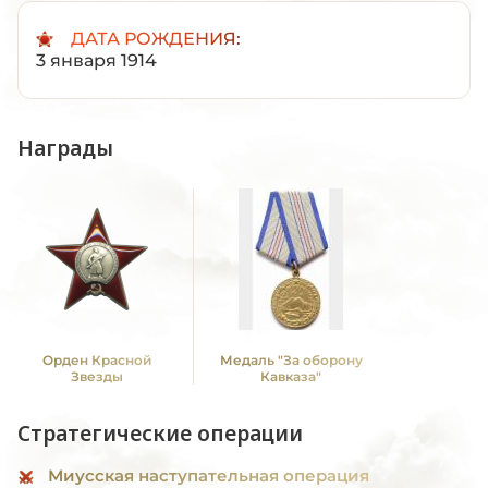
ДАТА РОЖДЕНИЯ:
3 января 1914
Награды
Орден Красной
Медаль "За оборону
Звезды
Кавказа"
Стратегические операции
Миусская наступательная операция