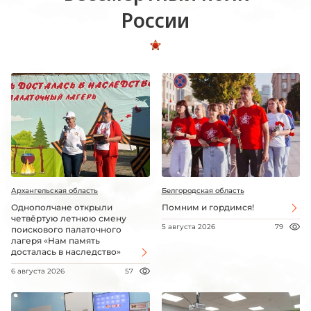
России
Архангельская область
Белгородская область
Однополчане открыли
Помним и гордимся!
четвёртую летнюю смену
5 августа 2026
79
поискового палаточного
лагеря «Нам память
досталась в наследство»
6 августа 2026
57