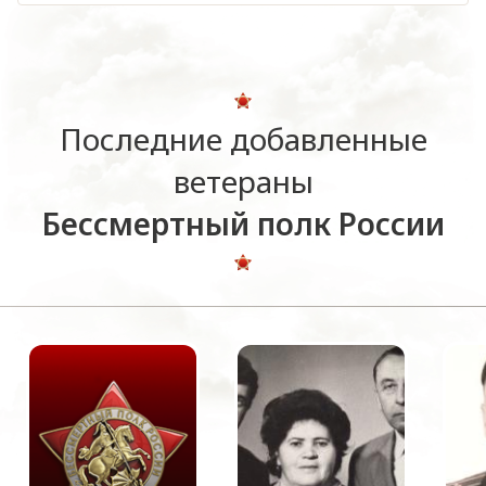
Последние добавленные
ветераны
Бессмертный полк России