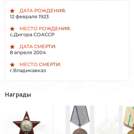
ДАТА РОЖДЕНИЯ:
12 февраля 1923
МЕСТО РОЖДЕНИЯ:
с.Дигора СОАССР
ДАТА СМЕРТИ:
8 апреля 2004
МЕСТО СМЕРТИ:
г.Владикавказ
Награды