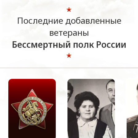
Последние добавленные
ветераны
Бессмертный полк России