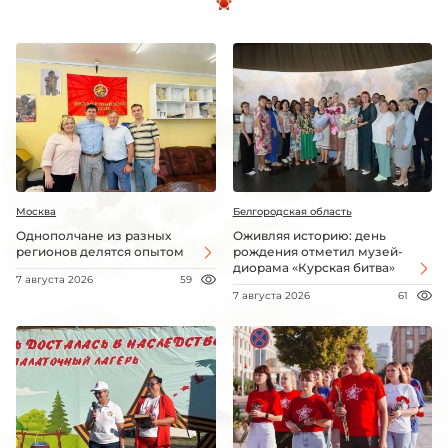
Москва
Белгородская область
Однополчане из разных
Оживляя историю: день
регионов делятся опытом
рождения отметил музей-
диорама «Курская битва»
7 августа 2026
59
7 августа 2026
61