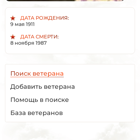
ДАТА РОЖДЕНИЯ:
9 мая 1911
ДАТА СМЕРТИ:
8 ноября 1987
Поиск ветерана
Добавить ветерана
Помощь в поиске
База ветеранов