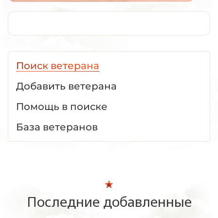
Поиск ветерана
Добавить ветерана
Помощь в поиске
База ветеранов
Последние добавленные