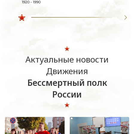
1920 - 1990
Актуальные новости
Движения
Бессмертный полк
России