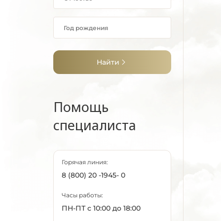
Найти
Помощь
специалиста
Горячая линия:
8 (800) 20 -1945- 0
Часы работы:
ПН-ПТ с 10:00 до 18:00