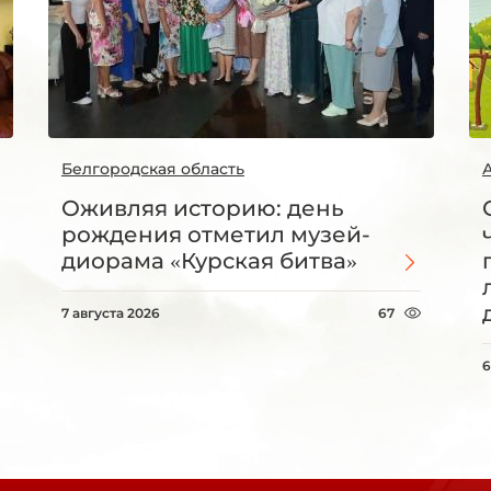
Белгородская область
Оживляя историю: день
рождения отметил музей-
диорама «Курская битва»
7 августа 2026
67
6