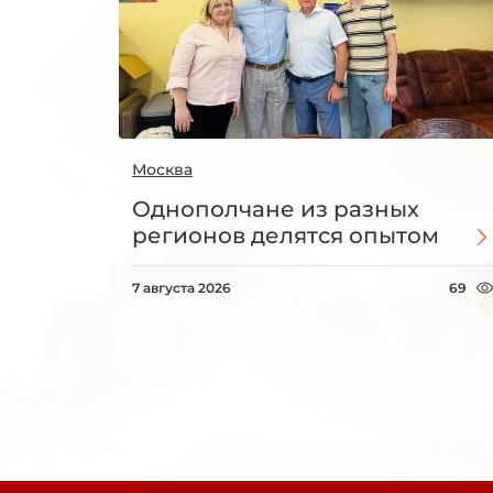
Москва
Однополчане из разных
регионов делятся опытом
7 августа 2026
69