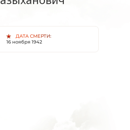
:
ДАТА СМЕРТИ:
16 ноября 1942