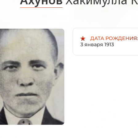
ДАТА РОЖДЕНИЯ
3 января 1913