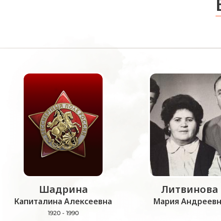
Шадрина
Литвинова
Капиталина Алексеевна
Мария Андреевн
1920 - 1990