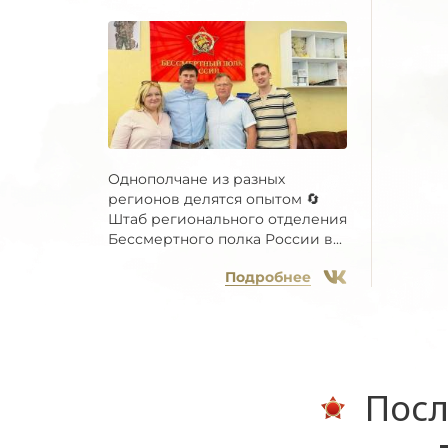
Однополчане из разных
регионов делятся опытом 🔄
Штаб регионального отделения
Бессмертного полка России в...
Подробнее
Посл