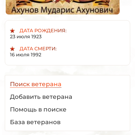
ДАТА РОЖДЕНИЯ:
23 июля 1923
ДАТА СМЕРТИ:
16 июля 1992
Поиск ветерана
Добавить ветерана
Помощь в поиске
База ветеранов