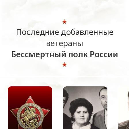
Последние добавленные
ветераны
Бессмертный полк России