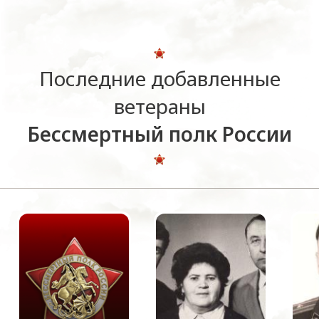
Последние добавленные
ветераны
Бессмертный полк России