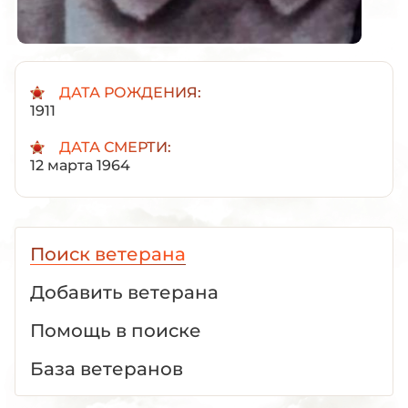
ДАТА РОЖДЕНИЯ:
1911
ДАТА СМЕРТИ:
12 марта 1964
Поиск ветерана
Добавить ветерана
Помощь в поиске
База ветеранов