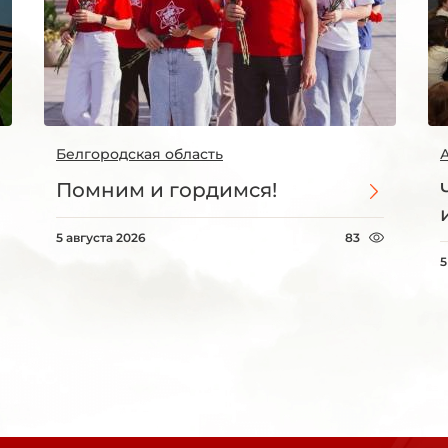
Белгородская область
Помним и гордимся!
5 августа 2026
83
5