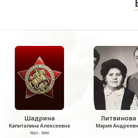
Шадрина
Литвинова
Капиталина Алексеевна
Мария Андреевн
1920 - 1990