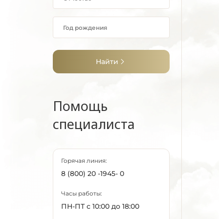
Найти
Помощь
специалиста
Горячая линия:
8 (800) 20 -1945- 0
Часы работы:
ПН-ПТ с 10:00 до 18:00