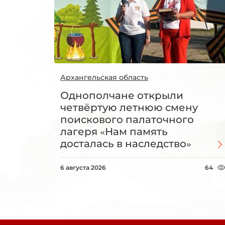
Архангельская область
Однополчане открыли
четвёртую летнюю смену
поискового палаточного
лагеря «Нам память
досталась в наследство»
6 августа 2026
64