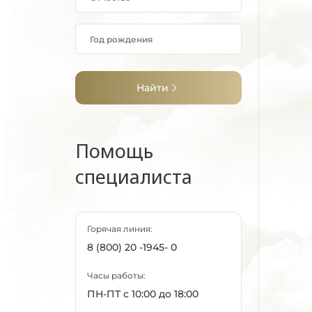
Найти
Помощь
специалиста
Горячая линия:
8 (800) 20 -1945- 0
Часы работы:
ПН-ПТ с 10:00 до 18:00