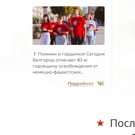
🚩 Помним и гордимся! Сегодня
Белгород отмечает 83-ю
годовщину освобождения от
немецко-фашистских...
Подробнее
Посл