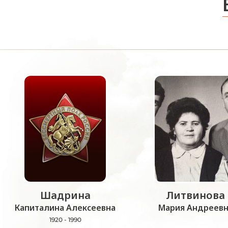
Шадрина
Литвинова
Капиталина Алексеевна
Мария Андреевн
1920 - 1990