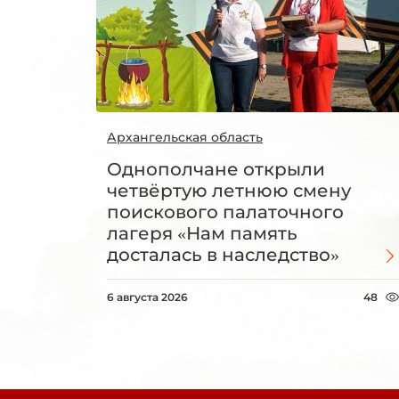
Архангельская область
Однополчане открыли
четвёртую летнюю смену
поискового палаточного
лагеря «Нам память
досталась в наследство»
6 августа 2026
48