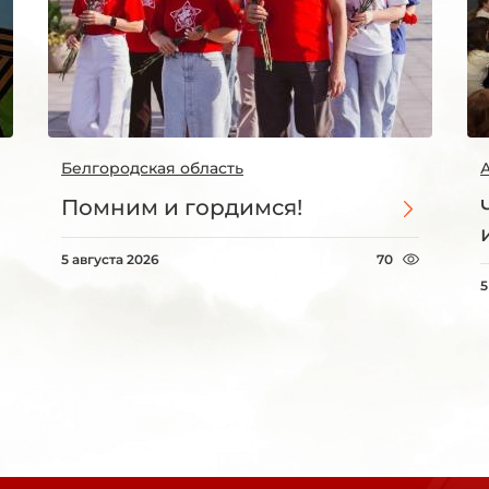
Белгородская область
Помним и гордимся!
5 августа 2026
70
5