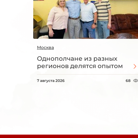
Москва
Однополчане из разных
регионов делятся опытом
7 августа 2026
68