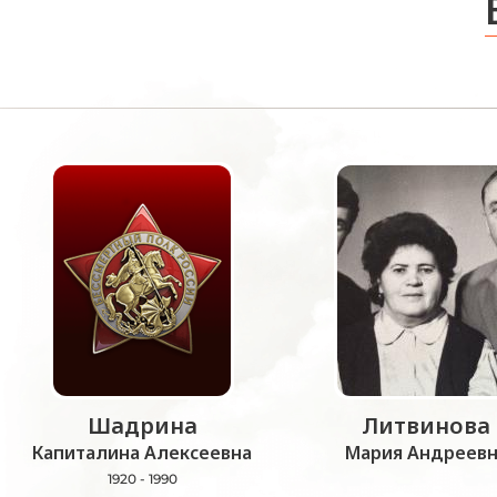
Шадрина
Литвинова
Капиталина Алексеевна
Мария Андреевн
1920 - 1990