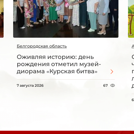
Белгородская область
Оживляя историю: день
рождения отметил музей-
диорама «Курская битва»
7 августа 2026
67
6