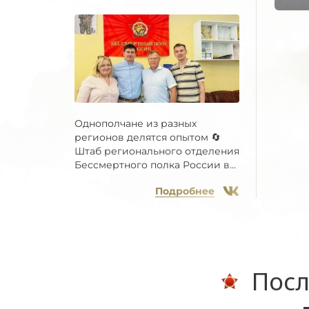
Однополчане из разных
регионов делятся опытом 🔄
Штаб регионального отделения
Бессмертного полка России в...
Подробнее
Посл