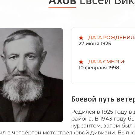
ДАТА РОЖДЕНИЯ
27 июня 1925
ДАТА СМЕРТИ:
10 февраля 1998
Боевой путь вете
Родился в 1925 году 
района. В 1943 году 
курсантом, затем бы
ил в четвёртой мотострелковой дивизии. Был 