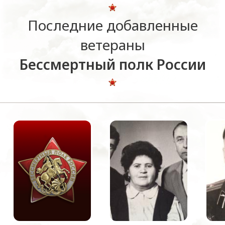
Последние добавленные
ветераны
Бессмертный полк России