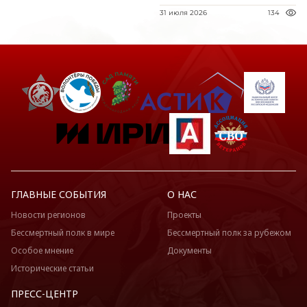
31 июля 2026
134
ГЛАВНЫЕ СОБЫТИЯ
О НАС
Новости регионов
Проекты
Бессмертный полк в мире
Бессмертный полк за рубежом
Особое мнение
Документы
Исторические статьи
ПРЕСС-ЦЕНТР