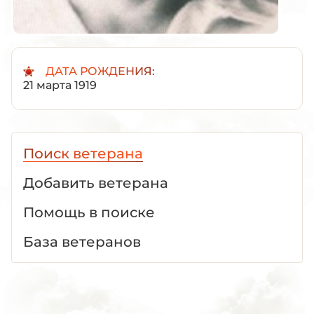
ДАТА РОЖДЕНИЯ:
21 марта 1919
Поиск ветерана
Добавить ветерана
Помощь в поиске
База ветеранов