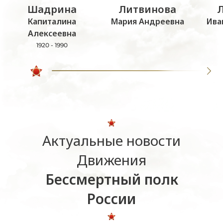
Шадрина
Литвинова
Капиталина
Мария Андреевна
Ива
Алексеевна
1920 - 1990
Актуальные новости
Движения
Бессмертный полк
России