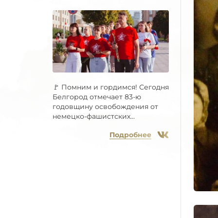
🚩 Помним и гордимся! Сегодня
Белгород отмечает 83-ю
годовщину освобождения от
немецко-фашистских...
Подробнее