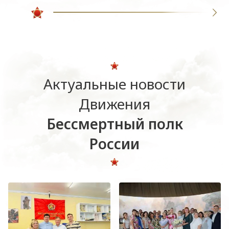
Актуальные новости
Движения
Бессмертный полк
России