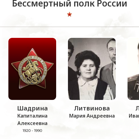
Бессмертный полк России
Шадрина
Литвинова
Капиталина
Мария Андреевна
Ива
Алексеевна
1920 - 1990