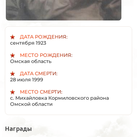
ДАТА РОЖДЕНИЯ:
сентября 1923
МЕСТО РОЖДЕНИЯ:
Омская область
ДАТА СМЕРТИ:
28 июля 1999
МЕСТО СМЕРТИ:
с. Михайловка Кормиловского района
Омской области
Награды