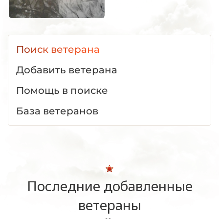
Поиск ветерана
Добавить ветерана
Помощь в поиске
База ветеранов
Последние добавленные
ветераны