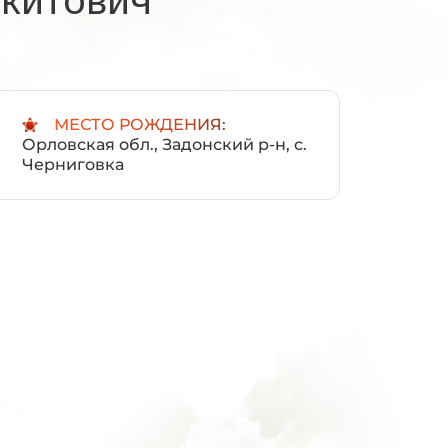
:
МЕСТО РОЖДЕНИЯ:
Орловская обл., Задонский р-н, с.
Черниговка