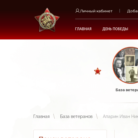
Личный кабинет
Доба
ГЛАВНАЯ
ДЕНЬ ПОБЕДЫ
База ветер
Главная
База ветеранов
Апарин Иван Ни