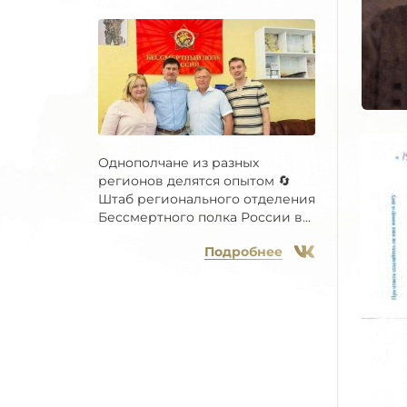
Однополчане из разных
регионов делятся опытом 🔄
Штаб регионального отделения
Бессмертного полка России в...
Подробнее