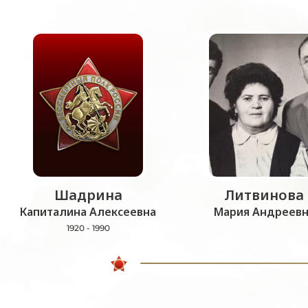
Шадрина
Литвинова
Капиталина Алексеевна
Мария Андреевн
1920 - 1990