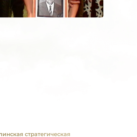
линская стратегическая