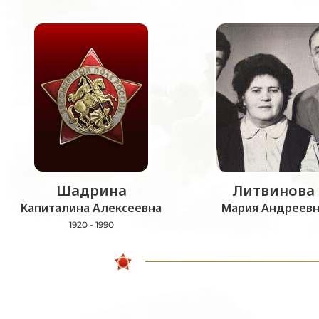
Шадрина
Литвинова
Капиталина Алексеевна
Мария Андреевн
1920 - 1990