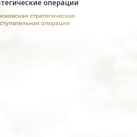
атегические операции
сковская стратегическая
ступательная операция