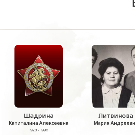
Шадрина
Литвинова
Капиталина Алексеевна
Мария Андреевн
1920 - 1990