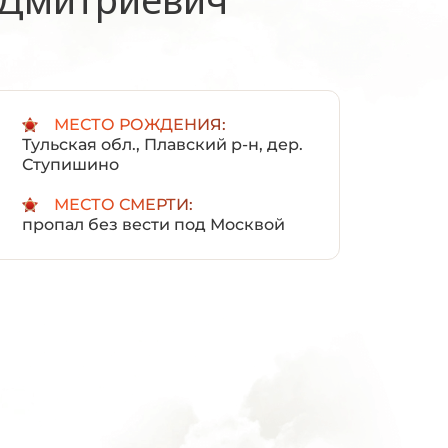
:
МЕСТО РОЖДЕНИЯ:
Тульская обл., Плавский р-н, дер.
Ступишино
МЕСТО СМЕРТИ:
пропал без вести под Москвой