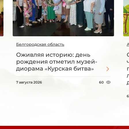
Белгородская область
Оживляя историю: день
рождения отметил музей-
диорама «Курская битва»
7 августа 2026
60
6