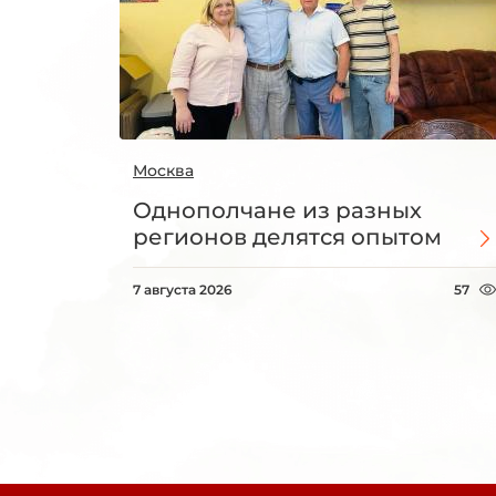
Москва
Однополчане из разных
регионов делятся опытом
7 августа 2026
57