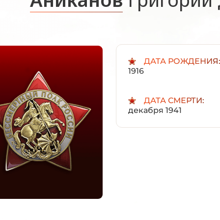
ДАТА РОЖДЕНИЯ
1916
ДАТА СМЕРТИ:
декабря 1941