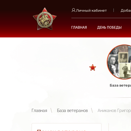
Личный кабинет
Доба
ГЛАВНАЯ
ДЕНЬ ПОБЕДЫ
База ветер
Главная
База ветеранов
Аниканов Григо