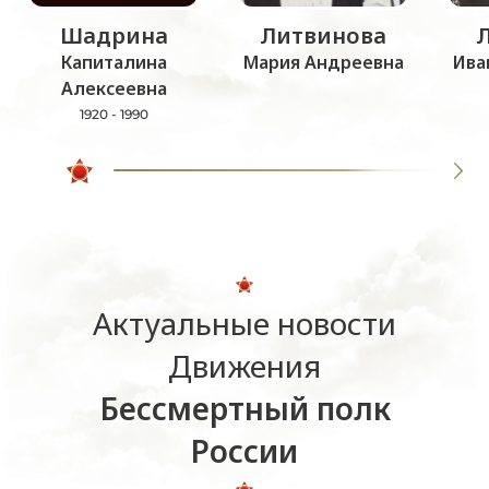
Шадрина
Литвинова
Капиталина
Мария Андреевна
Ива
Алексеевна
1920 - 1990
Актуальные новости
Движения
Бессмертный полк
России