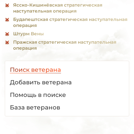
Ясско-Кишинёвская стратегическая
наступательная операция
Будапештская стратегическая наступательная
операция
Штурм Вены
Пражская стратегическая наступательная
операция
Поиск ветерана
Добавить ветерана
Помощь в поиске
База ветеранов