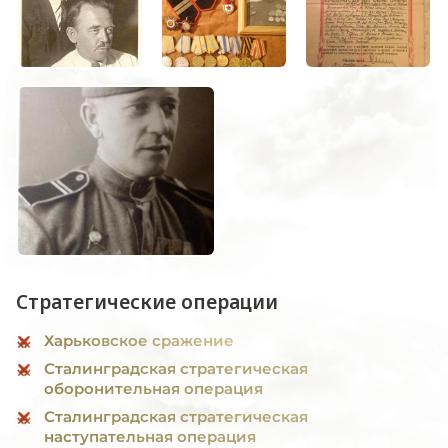
Стратегические операции
Харьковское сражение
Сталинградская стратегическая
оборонительная операция
Сталинградская стратегическая
наступательная операция