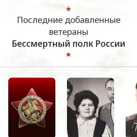
Последние добавленные
ветераны
Бессмертный полк России