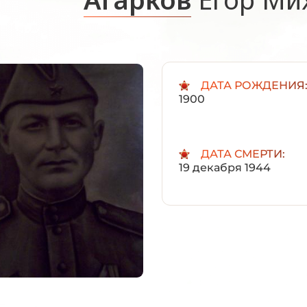
ДАТА РОЖДЕНИЯ
1900
ДАТА СМЕРТИ:
19 декабря 1944