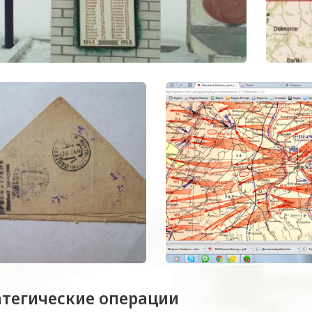
атегические операции