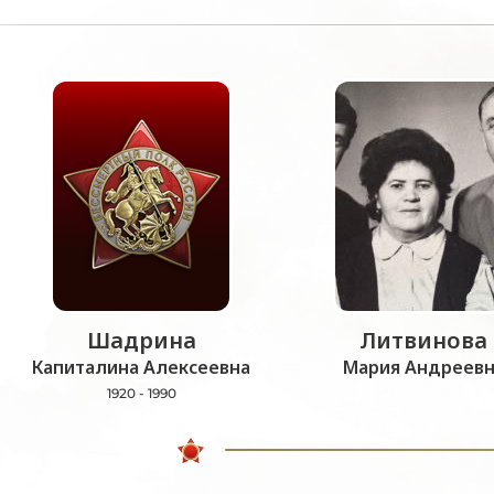
Шадрина
Литвинова
Капиталина Алексеевна
Мария Андреевн
1920 - 1990