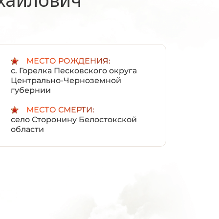
:
МЕСТО РОЖДЕНИЯ:
с. Горелка Песковского округа
Центрально-Черноземной
губернии
МЕСТО СМЕРТИ:
село Сторонину Белостокской
области