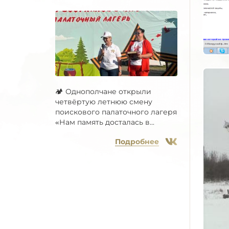
🏕 Однополчане открыли
четвёртую летнюю смену
поискового палаточного лагеря
«Нам память досталась в...
Подробнее