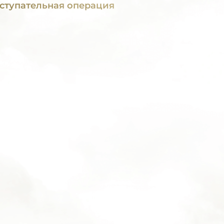
ступательная операция