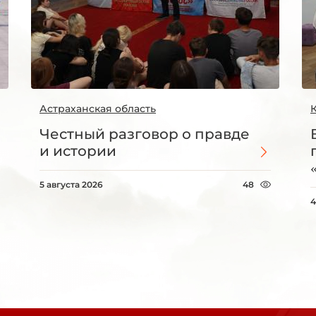
Астраханская область
Честный разговор о правде
и истории
5 августа 2026
48
4