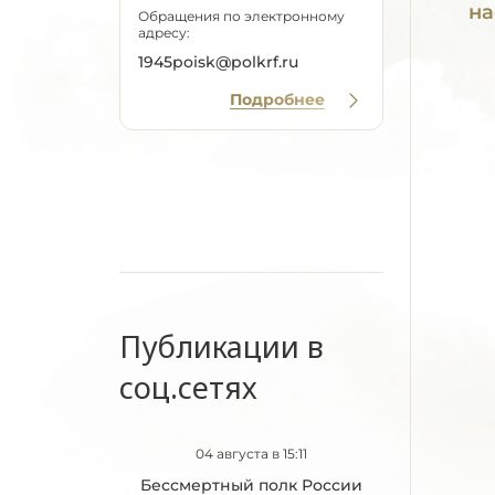
на
Обращения по электронному
адресу:
1945poisk@polkrf.ru
Подробнее
Публикации в
соц.сетях
04 августа в 15:11
Бессмертный полк России