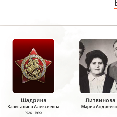
Шадрина
Литвинова
Капиталина Алексеевна
Мария Андреевн
1920 - 1990