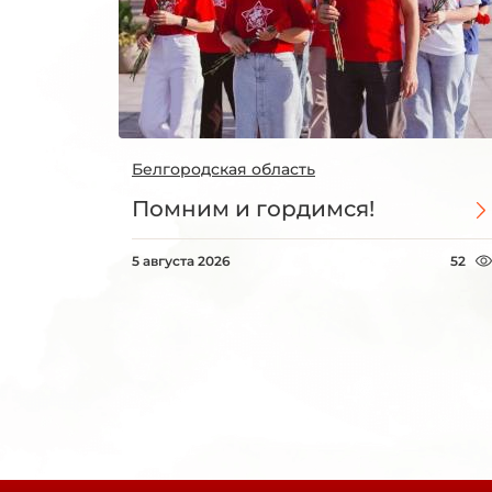
Белгородская область
Помним и гордимся!
5 августа 2026
52