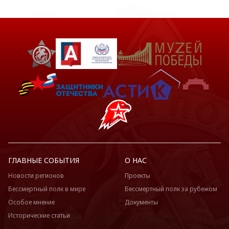
ГЛАВНЫЕ СОБЫТИЯ
О НАС
Новости регионов
Проекты
Бессмертный полк в мире
Бессмертный полк за рубежом
Особое мнение
Документы
Исторические статьи