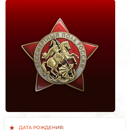
ДАТА РОЖДЕНИЯ: