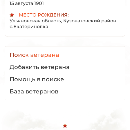
15 августа 1901
МЕСТО РОЖДЕНИЯ:
Ульяновская область, Кузоватовский район,
с.Екатериновка
Поиск ветерана
Добавить ветерана
Помощь в поиске
База ветеранов