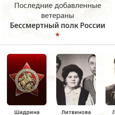
Последние добавленные
ветераны
Бессмертный полк России
Шадрина
Литвинова