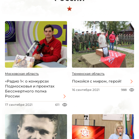
Московская область
Тюменская область
«Радио 1»: о конкурсах
Покойся с миром, герой!
Подмосковья и проектах
16 сентября 2021
988
Бессмертного полка
России
17 сентября 2021
611