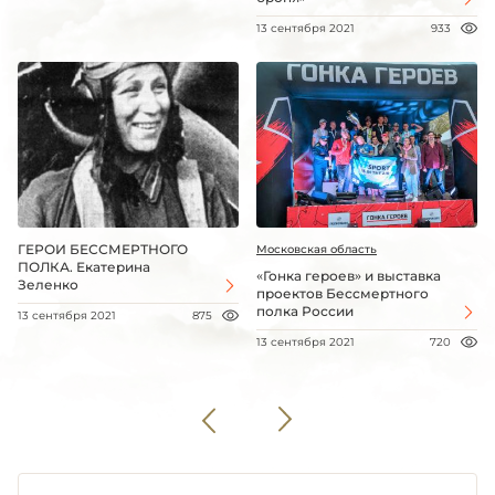
13 сентября 2021
933
ГЕРОИ БЕССМЕРТНОГО
Московская область
ПОЛКА. Екатерина
«Гонка героев» и выставка
Зеленко
проектов Бессмертного
полка России
13 сентября 2021
875
13 сентября 2021
720