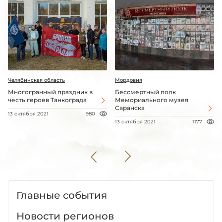
Челябинская область
Мордовия
Многогранный праздник в
Бессмертный полк
честь героев Танкограда
Мемориального музея
Саранска
13 октября 2021
980
13 октября 2021
1177
Главные события
Новости регионов