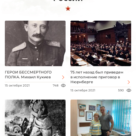
ГЕРОИ БЕССМЕРТНОГО
75 лет назад был приведен
ПОЛКА. Михаил Кукиев
в исполнение приговор в
Нюрнберге
15 октября 2021
748
15 октября 2021
590