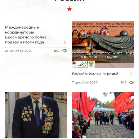
Международные
координаторы
Бессмертного полка
подвели итоги года
23 декабря 2020
832
Вернём имена героям!
7 декабря 2020
847