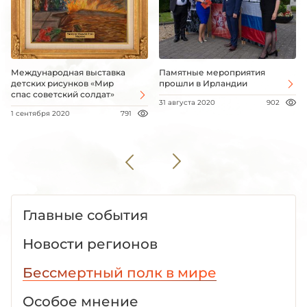
Международная выставка
Памятные мероприятия
детских рисунков «Мир
прошли в Ирландии
спас советский солдат»
31 августа 2020
902
1 сентября 2020
791
Главные события
Новости регионов
Бессмертный полк в мире
Особое мнение