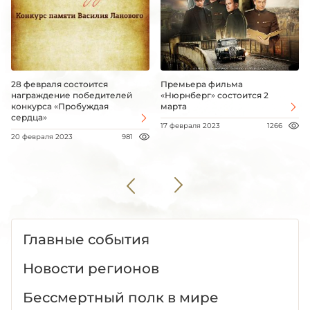
28 февраля состоится
Премьера фильма
награждение победителей
«Нюрнберг» состоится 2
конкурса «Пробуждая
марта
сердца»
17 февраля 2023
1266
20 февраля 2023
981
Главные события
Новости регионов
Бессмертный полк в мире