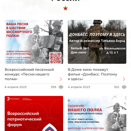
Всероссийский песенный
В Доме кино покажут
конкурс «Песни нашего
фильм «Донбасс. Поэтому
полка»
я здесь»
6 апреля 2023
359
4 апреля 2023
352