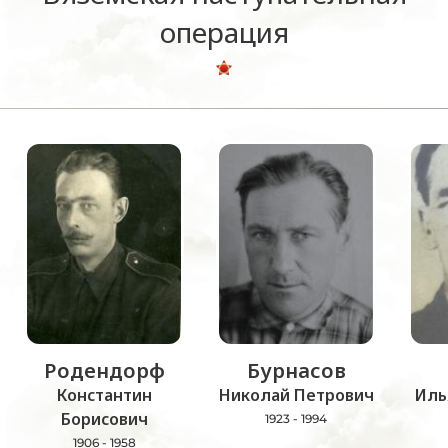
операция
Родендорф
Бурнасов
Константин
Николай Петрович
Иль
Борисович
1923 - 1994
1906 - 1958