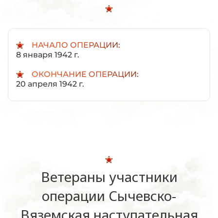
НАЧАЛО ОПЕРАЦИИ:
8 января 1942 г.
ОКОНЧАНИЕ ОПЕРАЦИИ:
20 апреля 1942 г.
Ветераны участники
операции Сычевско-
Вяземская наступательная