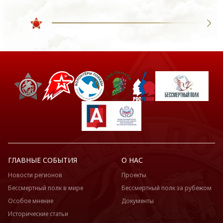
ГЛАВНЫЕ СОБЫТИЯ
О НАС
Новости регионов
Проекты
Бессмертный полк в мире
Бессмертный полк за рубежом
Особое мнение
Документы
Исторические статьи