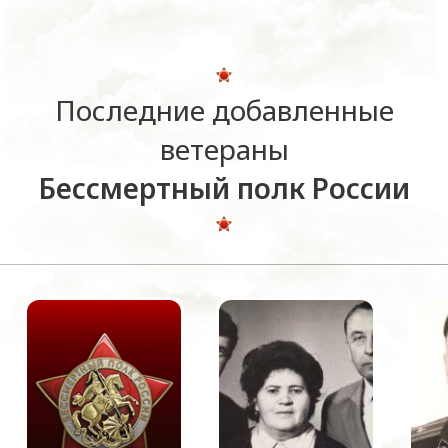
Последние добавленные
ветераны
Бессмертный полк России