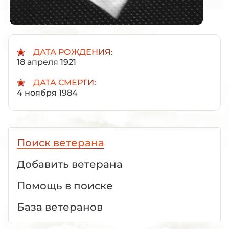
ДАТА РОЖДЕНИЯ:
18 апреля 1921
ДАТА СМЕРТИ:
4 ноября 1984
Поиск ветерана
Добавить ветерана
Помощь в поиске
База ветеранов