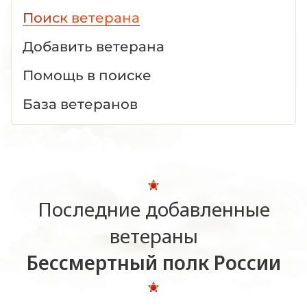
Поиск ветерана
Добавить ветерана
Помощь в поиске
База ветеранов
Последние добавленные
ветераны
Бессмертный полк России