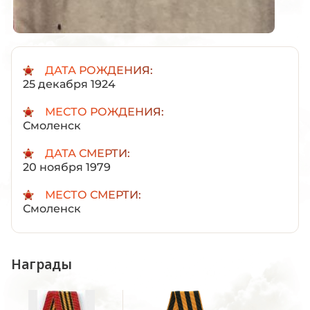
ДАТА РОЖДЕНИЯ:
25 декабря 1924
МЕСТО РОЖДЕНИЯ:
Смоленск
ДАТА СМЕРТИ:
20 ноября 1979
МЕСТО СМЕРТИ:
Смоленск
Награды