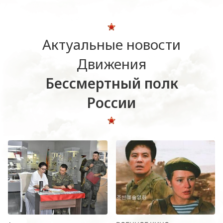
Актуальные новости
Движения
Бессмертный полк
России