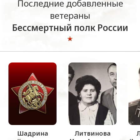
Последние добавленные
ветераны
Бессмертный полк России
Шадрина
Литвинова