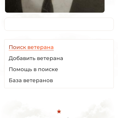
Поиск ветерана
Добавить ветерана
Помощь в поиске
База ветеранов