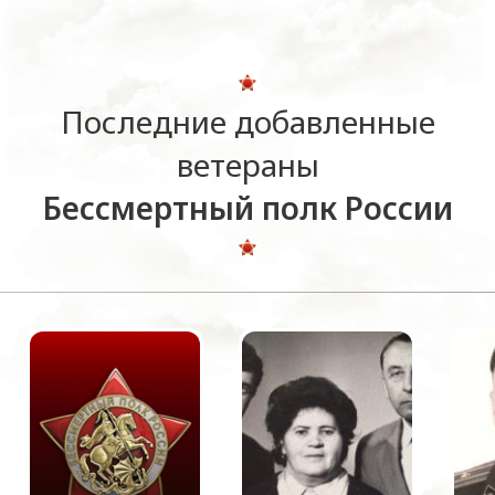
Последние добавленные
ветераны
Бессмертный полк России