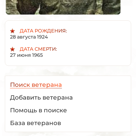
ДАТА РОЖДЕНИЯ:
28 августа 1924
ДАТА СМЕРТИ:
27 июня 1965
Поиск ветерана
Добавить ветерана
Помощь в поиске
База ветеранов