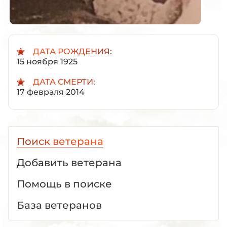
ДАТА РОЖДЕНИЯ:
15 ноября 1925
ДАТА СМЕРТИ:
17 февраля 2014
Поиск ветерана
Добавить ветерана
Помощь в поиске
База ветеранов