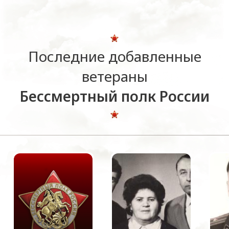
Последние добавленные
ветераны
Бессмертный полк России