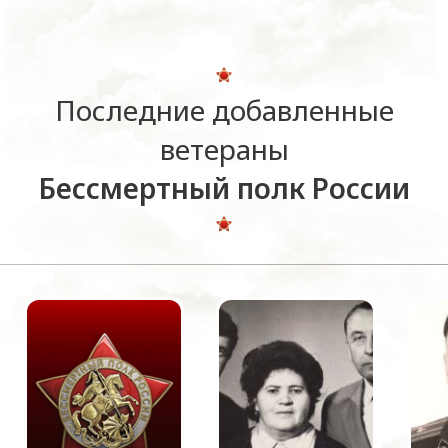
Последние добавленные
ветераны
Бессмертный полк России