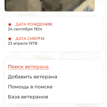
ДАТА РОЖДЕНИЯ:
24 сентября 1924
ДАТА СМЕРТИ:
23 апреля 1978
Поиск ветерана
Добавить ветерана
Помощь в поиске
База ветеранов