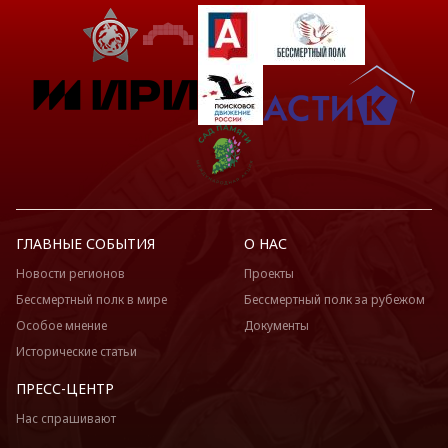
ГЛАВНЫЕ СОБЫТИЯ
О НАС
Новости регионов
Проекты
Бессмертный полк в мире
Бессмертный полк за рубежом
Особое мнение
Документы
Исторические статьи
ПРЕСС-ЦЕНТР
Нас спрашивают