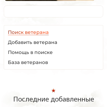
Поиск ветерана
Добавить ветерана
Помощь в поиске
База ветеранов
Последние добавленные