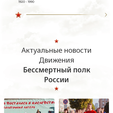
1920 - 1990
Актуальные новости
Движения
Бессмертный полк
России