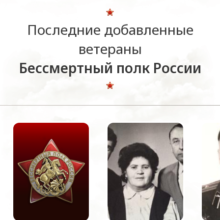
Последние добавленные
ветераны
Бессмертный полк России