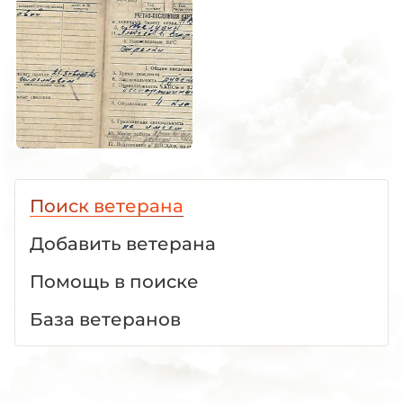
Поиск ветерана
Добавить ветерана
Помощь в поиске
База ветеранов