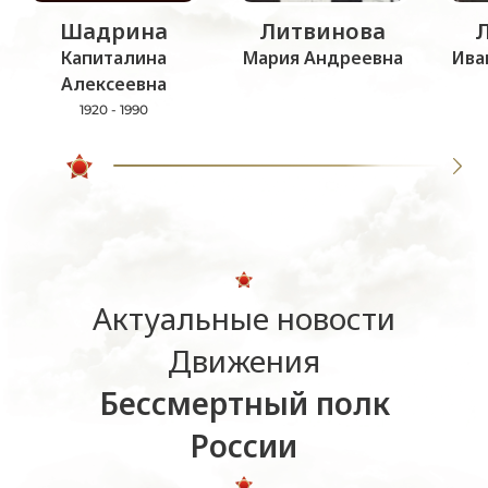
Шадрина
Литвинова
Капиталина
Мария Андреевна
Ива
Алексеевна
1920 - 1990
Актуальные новости
Движения
Бессмертный полк
России