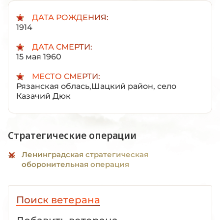
ДАТА РОЖДЕНИЯ:
1914
ДАТА СМЕРТИ:
15 мая 1960
МЕСТО СМЕРТИ:
Рязанская облась,Шацкий район, село
Казачий Дюк
Стратегические операции
Ленинградская стратегическая
оборонительная операция
Поиск ветерана