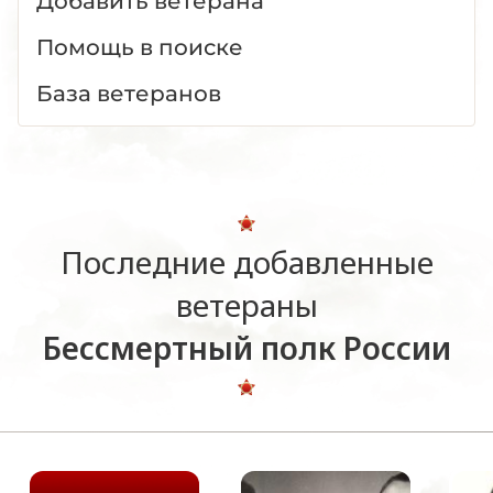
Добавить ветерана
Помощь в поиске
База ветеранов
Последние добавленные
ветераны
Бессмертный полк России