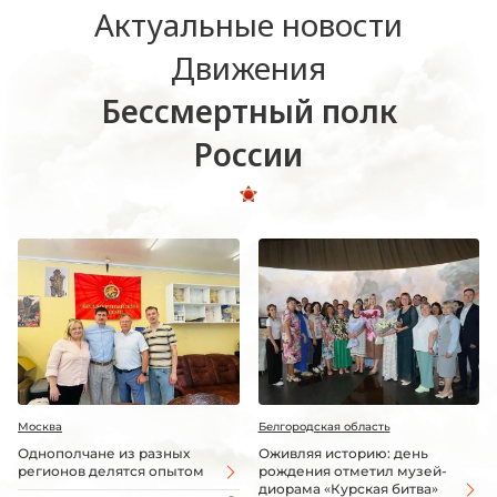
Актуальные новости
Движения
Бессмертный полк
России
Москва
Белгородская область
Однополчане из разных
Оживляя историю: день
регионов делятся опытом
рождения отметил музей-
диорама «Курская битва»