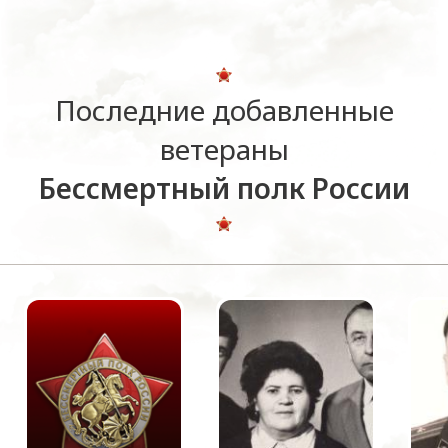
Последние добавленные
ветераны
Бессмертный полк России