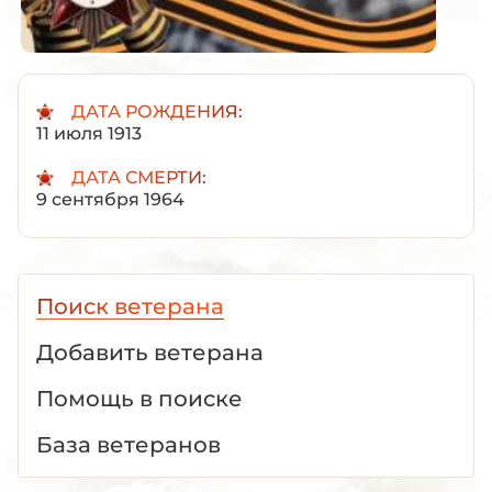
ДАТА РОЖДЕНИЯ:
11 июля 1913
ДАТА СМЕРТИ:
9 сентября 1964
Поиск ветерана
Добавить ветерана
Помощь в поиске
База ветеранов