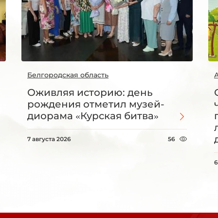
Белгородская область
Оживляя историю: день
рождения отметил музей-
диорама «Курская битва»
7 августа 2026
56
6