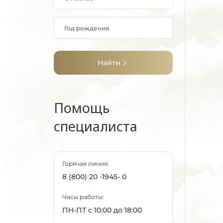
Найти
Помощь
специалиста
Горячая линия:
8 (800) 20 -1945- 0
Часы работы:
ПН-ПТ с 10:00 до 18:00