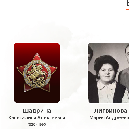
Шадрина
Литвинова
Капиталина Алексеевна
Мария Андреевн
1920 - 1990