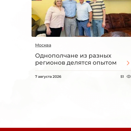
Москва
Однополчане из разных
регионов делятся опытом
7 августа 2026
51