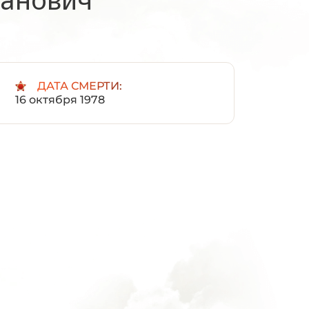
:
ДАТА СМЕРТИ:
16 октября 1978