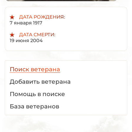
ДАТА РОЖДЕНИЯ:
7 января 1917
ДАТА СМЕРТИ:
19 июня 2004
Поиск ветерана
Добавить ветерана
Помощь в поиске
База ветеранов