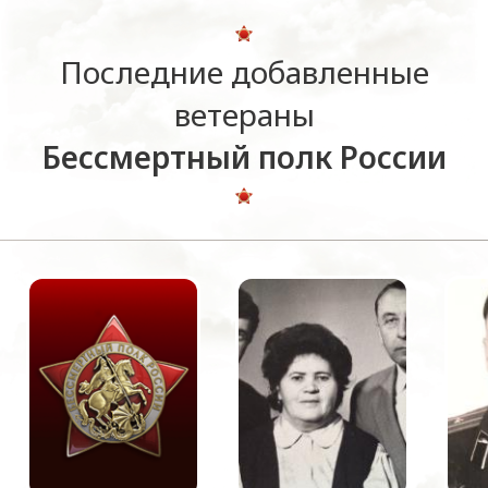
Последние добавленные
ветераны
Бессмертный полк России